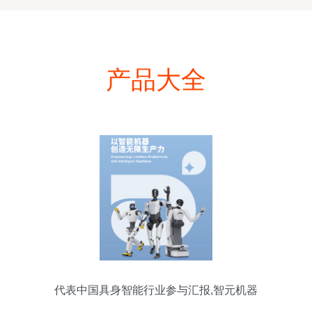
产品大全
代表中国具身智能行业参与汇报,智元机器
人凭什么?