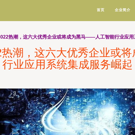
首页
企业简介
2022热潮，这六大优秀企业或将成为黑马——人工智能行业应
22热潮，这六大优秀企业或
行业应用系统集成服务崛起