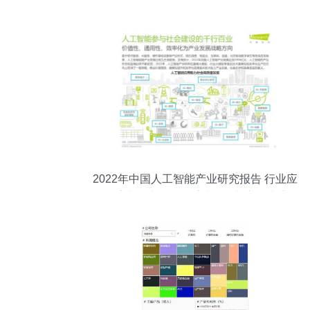
2022年中国人工智能产业研究报告 行业应
用系统集成服务的系统发展与市场生态