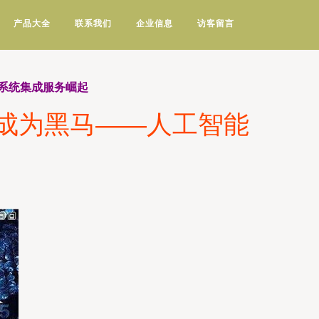
产品大全
联系我们
企业信息
访客留言
用系统集成服务崛起
将成为黑马——人工智能