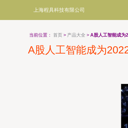
上海程具科技有限公司
当前位置：
首页
>
产品大全
>
A股人工智能成为
A股人工智能成为20