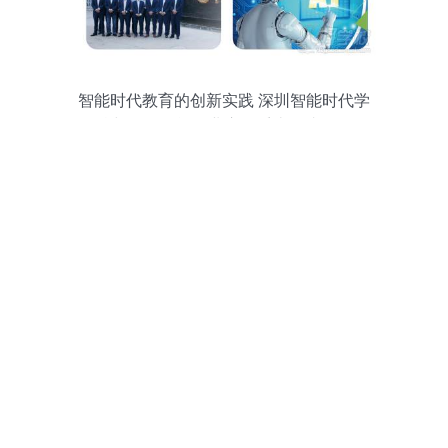
智能时代教育的创新实践 深圳智能时代学
校与人工智能行业应用系统集成服务