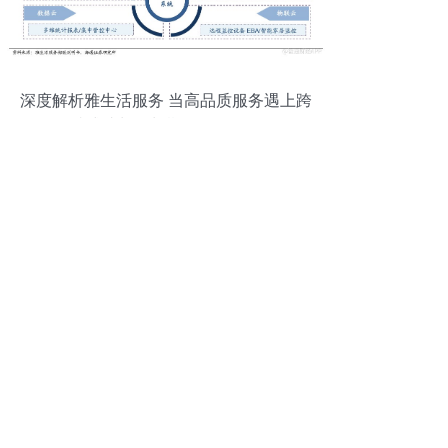
深度解析雅生活服务 当高品质服务遇上跨
越式成长，长期价值何在？