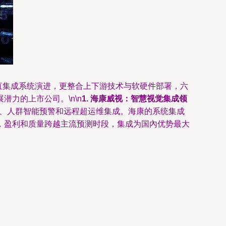
垂直集成系统演进，更整合上下游技术与软硬件部署，六
力的上市公司。\n\n
1. 海康威视：智慧视觉集成领
能”、人群智能预警和远程超运维集成。海康的系统集成
，盈利和质量跨越主流预测时段，集成为国內优势最大