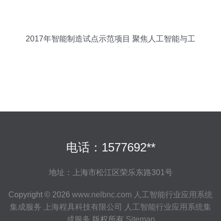
2017年智能制造试点示范项目 聚焦人工智能与工
业互联网融合，赋能行业系统集成服务转型
电话：1577692**
地址：上海市松江区荣乐东路301号
Copyright © 2026
www.nelbnc.com
人工智能行业应用系统
集成服务
上海程具科技有限公司
人工智能行业应用系统集
成服务
版权所有
Sitemap