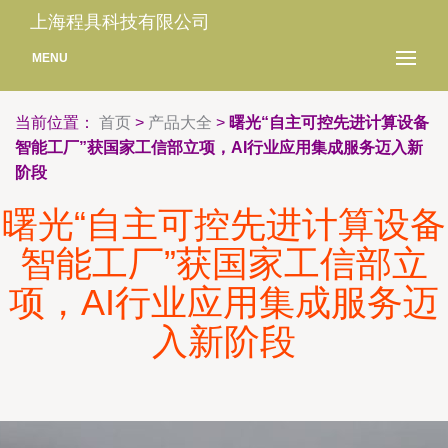
上海程具科技有限公司
MENU
当前位置：
首页
>
产品大全
>
曙光“自主可控先进计算设备
智能工厂”获国家工信部立项，AI行业应用集成服务迈入新
阶段
曙光“自主可控先进计算设备
智能工厂”获国家工信部立
项，AI行业应用集成服务迈
入新阶段