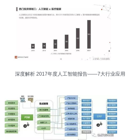
深度解析 2017年度人工智能报告——7大行业应用
与100家初创企业的融合路径