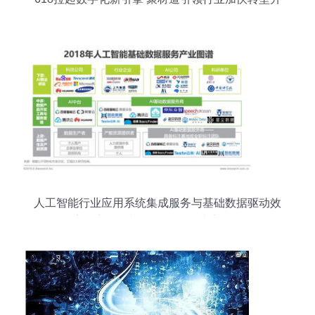
级
人工智能行业应用系统集成服务与基础数据驱动效
应研究——基于2019年白皮书视角