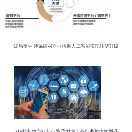
破局重生 装饰建材企业借助人工智能实现转型升级
的战略路径
618拉起数字化新引擎 聚材道引领行业加快转型升