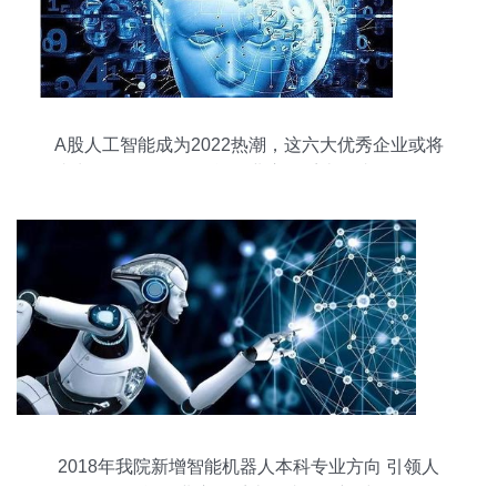
A股人工智能成为2022热潮，这六大优秀企业或将
成为黑马——人工智能行业应用系统集成服务崛起
2018年我院新增智能机器人本科专业方向 引领人
工智能行业应用系统集成服务新时代