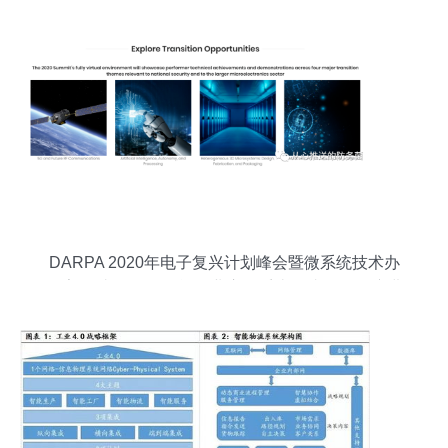
DARPA 2020年电子复兴计划峰会暨微系统技术办
公室研讨会 人工智能行业应用系统集成服务的演进
与协作