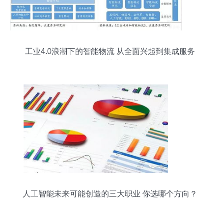
工业4.0浪潮下的智能物流 从全面兴起到集成服务
的变革之路
人工智能未来可能创造的三大职业 你选哪个方向？