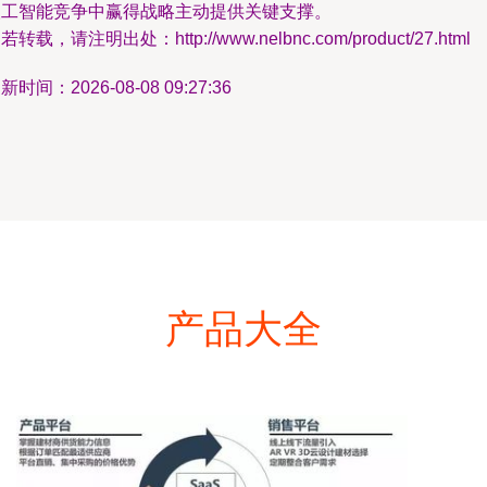
人工智能竞争中赢得战略主动提供关键支撑。
若转载，请注明出处：http://www.nelbnc.com/product/27.html
新时间：2026-08-08 09:27:36
产品大全