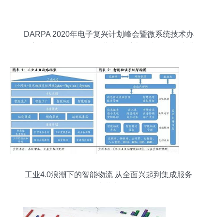
DARPA 2020年电子复兴计划峰会暨微系统技术办
公室研讨会 人工智能行业应用系统集成服务的演进
与协作
工业4.0浪潮下的智能物流 从全面兴起到集成服务
的变革之路