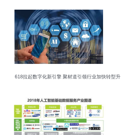
618拉起数字化新引擎 聚材道引领行业加快转型升
级