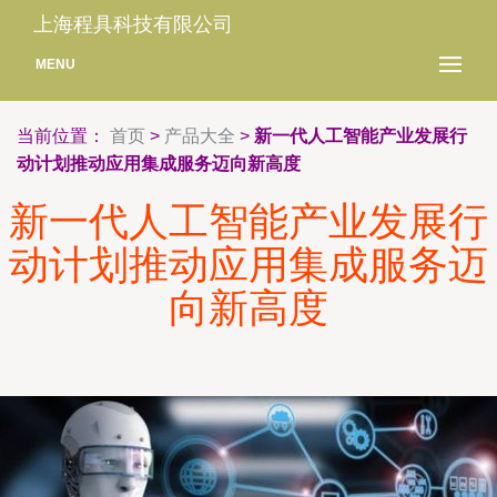
上海程具科技有限公司
MENU
当前位置：
首页
>
产品大全
>
新一代人工智能产业发展行
动计划推动应用集成服务迈向新高度
新一代人工智能产业发展行
动计划推动应用集成服务迈
向新高度