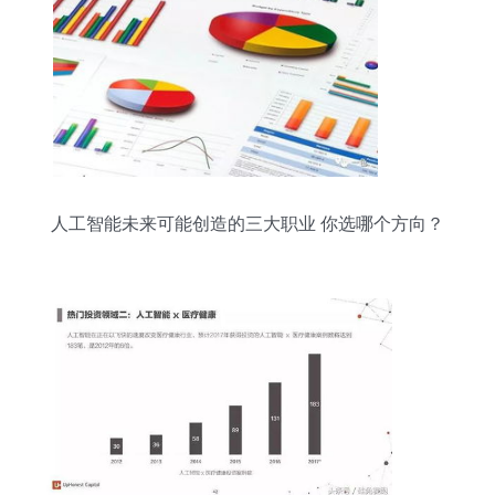
人工智能未来可能创造的三大职业 你选哪个方向？