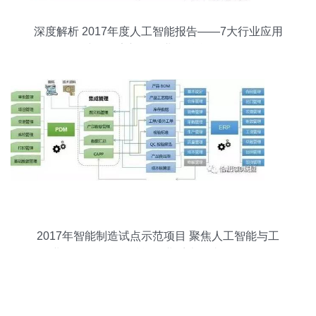
深度解析 2017年度人工智能报告——7大行业应用
与100家初创企业的融合路径
2017年智能制造试点示范项目 聚焦人工智能与工
业互联网融合，赋能行业系统集成服务转型