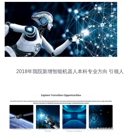
2018年我院新增智能机器人本科专业方向 引领人
工智能行业应用系统集成服务新时代