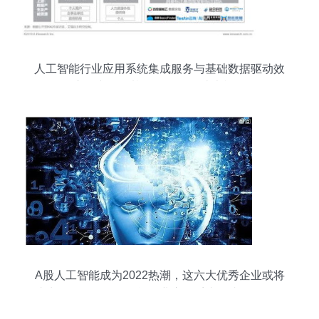
人工智能行业应用系统集成服务与基础数据驱动效
应研究——基于2019年白皮书视角
A股人工智能成为2022热潮，这六大优秀企业或将
成为黑马——人工智能行业应用系统集成服务崛起