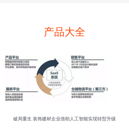
产品大全
破局重生 装饰建材企业借助人工智能实现转型升级
的战略路径